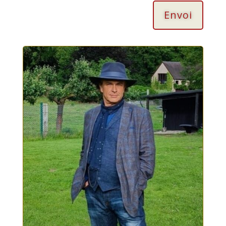
Envoi