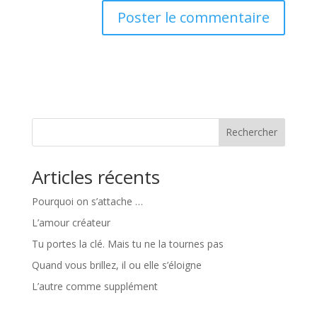
Rechercher
Articles récents
Pourquoi on s’attache …
L’amour créateur
Tu portes la clé. Mais tu ne la tournes pas
Quand vous brillez, il ou elle s’éloigne
L’autre comme supplément