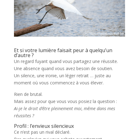
Et si votre lumière faisait peur à quelqu’un
d’autre ?
Un regard fuyant quand vous partagez une réussite.
Une absence quand vous avez besoin de soutien.
Un silence, une ironie, un léger retrait … juste au
moment où vous commencez à vous élever.
Rien de brutal.
Mais assez pour que vous vous posiez la question :
Ai-je le droit d’être pleinement moi, même dans mes
réussites ?
Profil : l’envieux silencieux
Ce n’est pas un rival déclaré.