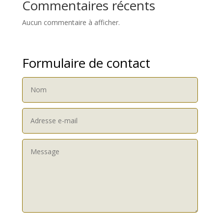
Commentaires récents
Aucun commentaire à afficher.
Formulaire de contact