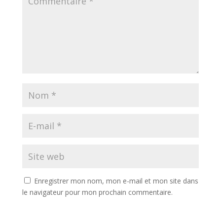
Enregistrer mon nom, mon e-mail et mon site dans
le navigateur pour mon prochain commentaire.