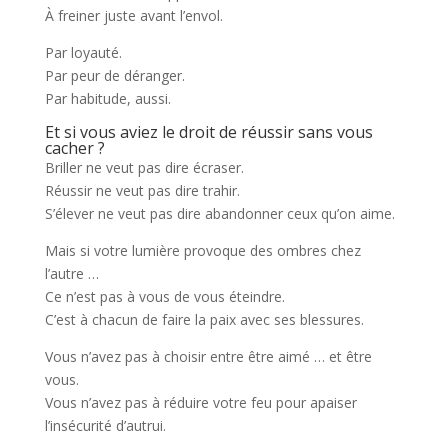
À freiner juste avant l’envol.
Par loyauté.
Par peur de déranger.
Par habitude, aussi.
Et si vous aviez le droit de réussir sans vous
cacher ?
Briller ne veut pas dire écraser.
Réussir ne veut pas dire trahir.
S’élever ne veut pas dire abandonner ceux qu’on aime.
Mais si votre lumière provoque des ombres chez
l’autre …
Ce n’est pas à vous de vous éteindre.
C’est à chacun de faire la paix avec ses blessures.
Vous n’avez pas à choisir entre être aimé … et être
vous.
Vous n’avez pas à réduire votre feu pour apaiser
l’insécurité d’autrui.