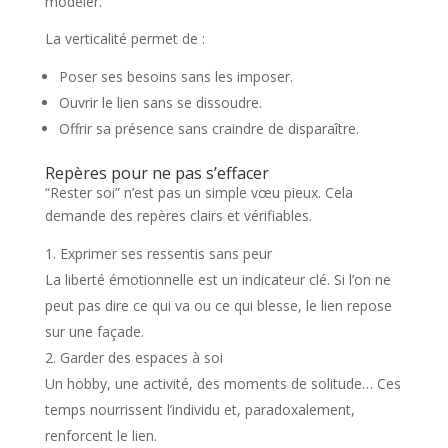
modeler.
La verticalité permet de :
Poser ses besoins sans les imposer.
Ouvrir le lien sans se dissoudre.
Offrir sa présence sans craindre de disparaître.
Repères pour ne pas s’effacer
“Rester soi” n’est pas un simple vœu pieux. Cela
demande des repères clairs et vérifiables.
Exprimer ses ressentis sans peur
La liberté émotionnelle est un indicateur clé. Si l’on ne
peut pas dire ce qui va ou ce qui blesse, le lien repose
sur une façade.
Garder des espaces à soi
Un hobby, une activité, des moments de solitude… Ces
temps nourrissent l’individu et, paradoxalement,
renforcent le lien.