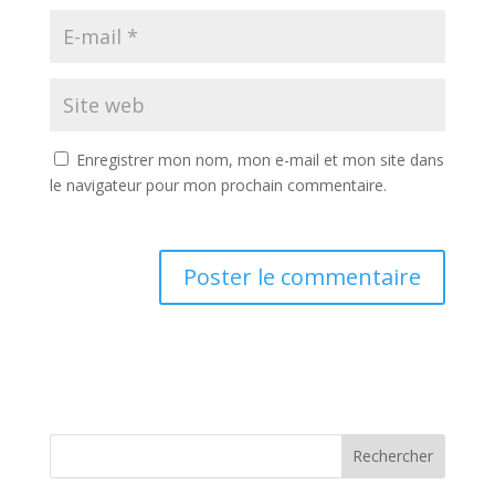
Enregistrer mon nom, mon e-mail et mon site dans
le navigateur pour mon prochain commentaire.
Rechercher