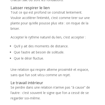
Laisser respirer le lien
Tout ce qui est profond se construit lentement.
Vouloir accélérer l’intimité, c’est comme tirer sur une
plante pour qu’elle pousse plus vite : on risque de la
briser.
Accepter le rythme naturel du lien, c’est accepter :
Qu’il y ait des moments de distance.
Que l’autre ait besoin de solitude.
Que le désir fluctue.
Une relation qui respire alterne proximité et espace,
sans que l’un soit vécu comme un rejet.
Le travail intérieur
Se perdre dans une relation n’arrive pas “à cause” de
l’autre : c’est souvent le signe que l’on a cessé de se
regarder soi-même.