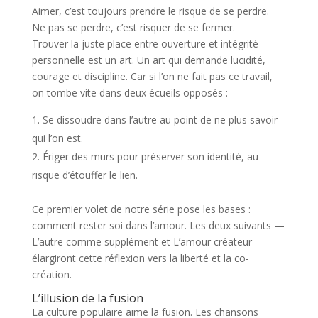
Aimer, c’est toujours prendre le risque de se perdre.
Ne pas se perdre, c’est risquer de se fermer.
Trouver la juste place entre ouverture et intégrité
personnelle est un art. Un art qui demande lucidité,
courage et discipline. Car si l’on ne fait pas ce travail,
on tombe vite dans deux écueils opposés :
Se dissoudre dans l’autre au point de ne plus savoir
qui l’on est.
Ériger des murs pour préserver son identité, au
risque d’étouffer le lien.
Ce premier volet de notre série pose les bases :
comment rester soi dans l’amour. Les deux suivants —
L’autre comme supplément et L’amour créateur —
élargiront cette réflexion vers la liberté et la co-
création.
L’illusion de la fusion
La culture populaire aime la fusion. Les chansons