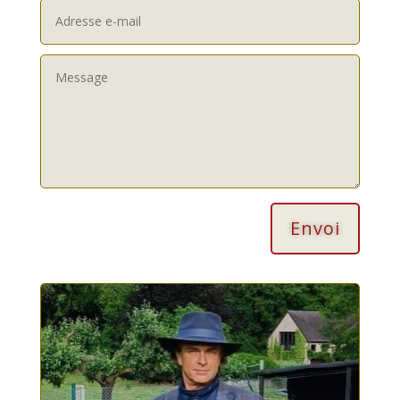
Envoi