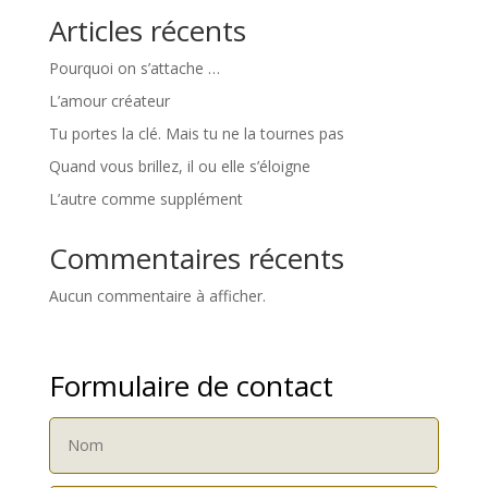
Articles récents
Pourquoi on s’attache …
L’amour créateur
Tu portes la clé. Mais tu ne la tournes pas
Quand vous brillez, il ou elle s’éloigne
L’autre comme supplément
Commentaires récents
Aucun commentaire à afficher.
Formulaire de contact