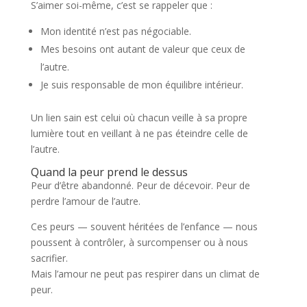
S’aimer soi-même, c’est se rappeler que :
Mon identité n’est pas négociable.
Mes besoins ont autant de valeur que ceux de
l’autre.
Je suis responsable de mon équilibre intérieur.
Un lien sain est celui où chacun veille à sa propre
lumière tout en veillant à ne pas éteindre celle de
l’autre.
Quand la peur prend le dessus
Peur d’être abandonné. Peur de décevoir. Peur de
perdre l’amour de l’autre.
Ces peurs — souvent héritées de l’enfance — nous
poussent à contrôler, à surcompenser ou à nous
sacrifier.
Mais l’amour ne peut pas respirer dans un climat de
peur.