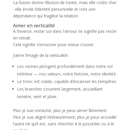
La fusion donne l’illusion de l’unité, mais elle coûte cher
: elle érode l’identité personnelle et crée une
dépendance qui fragilise la relation.
Aimer en verticalité
À l’inverse, rester soi dans l’amour ne signifie pas rester
en retrait.
Cela signifie s’enraciner pour mieux s’ouvrir.
J’aime l’image de la verticalité :
Les racines plongent profondément dans notre sol
intérieur — nos valeurs, notre histoire, notre identité.
Le tronc est solide, capable d’encaisser les tempêtes.
Les branches s’ouvrent largement, accueillant
lumière, vent et pluie.
Plus je suis enraciné, plus je peux aimer librement.
Plus je suis aligné intérieurement, plus je peux accueillir
l’autre tel qu’il est, sans chercher à le posséder ou à le