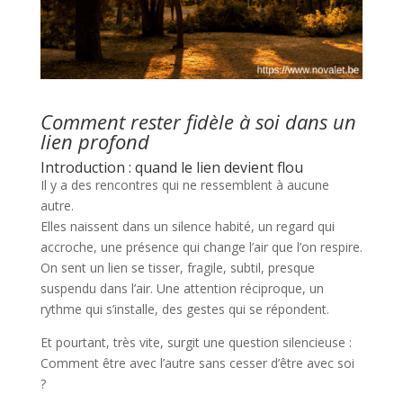
Comment rester fidèle à soi dans un
lien profond
Introduction : quand le lien devient flou
Il y a des rencontres qui ne ressemblent à aucune
autre.
Elles naissent dans un silence habité, un regard qui
accroche, une présence qui change l’air que l’on respire.
On sent un lien se tisser, fragile, subtil, presque
suspendu dans l’air. Une attention réciproque, un
rythme qui s’installe, des gestes qui se répondent.
Et pourtant, très vite, surgit une question silencieuse :
Comment être avec l’autre sans cesser d’être avec soi
?