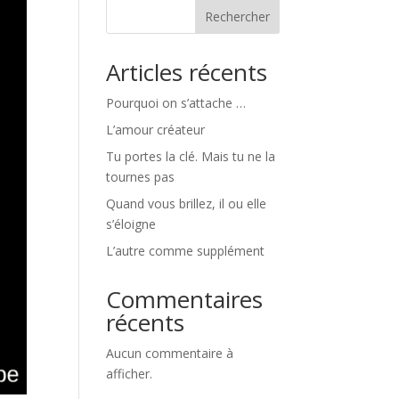
Rechercher
Articles récents
Pourquoi on s’attache …
L’amour créateur
Tu portes la clé. Mais tu ne la
tournes pas
Quand vous brillez, il ou elle
s’éloigne
L’autre comme supplément
Commentaires
récents
Aucun commentaire à
afficher.