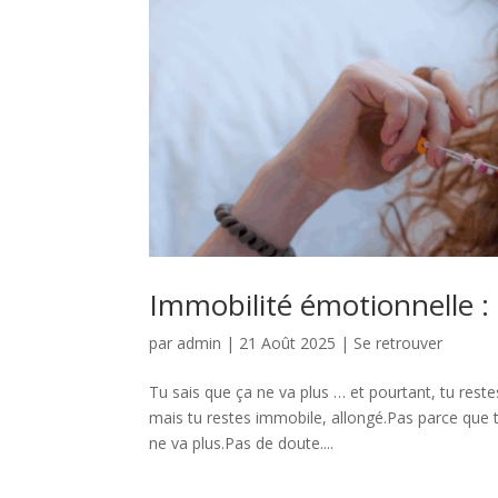
Immobilité émotionnelle : 
par
admin
|
21 Août 2025
|
Se retrouver
Tu sais que ça ne va plus … et pourtant, tu rest
mais tu restes immobile, allongé.Pas parce que 
ne va plus.Pas de doute....