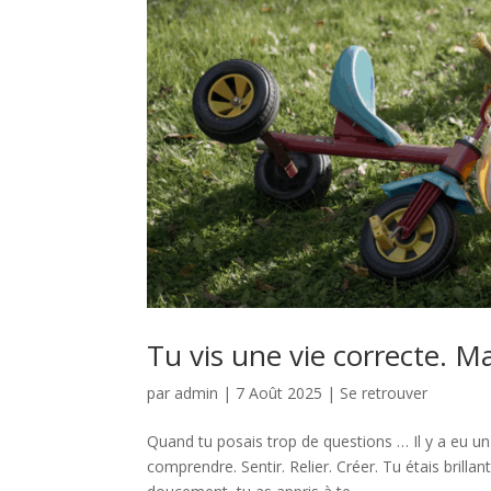
Tu vis une vie correcte. M
par
admin
|
7 Août 2025
|
Se retrouver
Quand tu posais trop de questions … Il y a eu un
comprendre. Sentir. Relier. Créer. Tu étais brilla