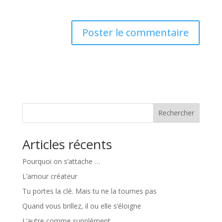
Rechercher
Articles récents
Pourquoi on s’attache …
L’amour créateur
Tu portes la clé. Mais tu ne la tournes pas
Quand vous brillez, il ou elle s’éloigne
L’autre comme supplément