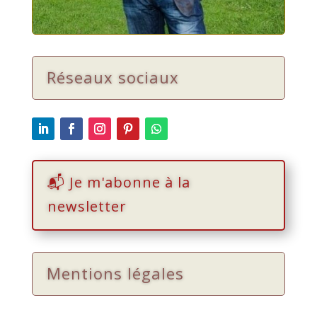
Réseaux sociaux
📬 Je m'abonne à la
newsletter
Mentions légales