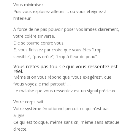
Vous minimisez.
Puis vous explosez ailleurs … ou vous éteignez à
l’intérieur.
À force de ne pas pouvoir poser vos limites clairement,
votre colère s’inverse.
Elle se tourne contre vous.
Et vous finissez par croire que vous êtes “trop
sensible”, “pas drôle”, “trop à fleur de peau”.
Vous n’êtes pas fou. Ce que vous ressentez est
réel.
Même si on vous répond que “vous exagérez”, que
“vous voyez le mal partout” …
Le malaise que vous ressentez est un signal précieux.
Votre corps sait.
Votre système émotionnel perçoit ce qui n’est pas
aligné.
Ce qui est toxique, même sans cri, même sans attaque
directe.