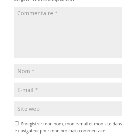
Enregistrer mon nom, mon e-mail et mon site dans
le navigateur pour mon prochain commentaire.