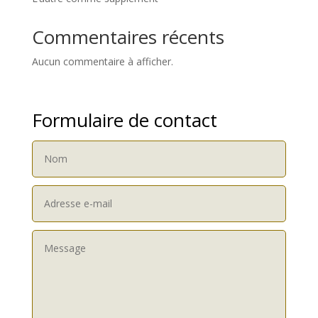
Commentaires récents
Aucun commentaire à afficher.
Formulaire de contact