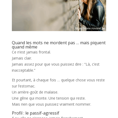
Quand les mots ne mordent pas … mais piquent
quand même
Ce n’est jamais frontal.
Jamais clair.
Jamais assez pour que vous puissiez dire : “Là, c’est
inacceptable.”
Et pourtant, à chaque fois … quelque chose vous reste
sur l’estomac.
Un arrière-goût de malaise.
Une gêne qui monte. Une tension qui reste.
Mais rien que vous puissiez vraiment nommer.
Profil : le passif-agressif