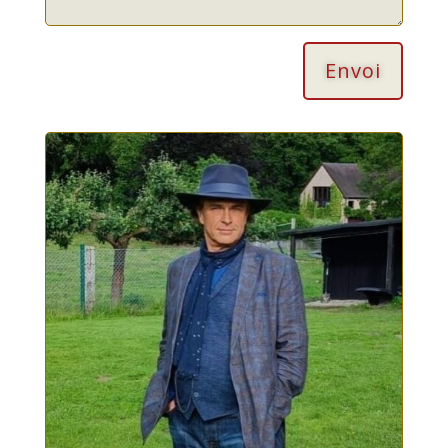
Envoi