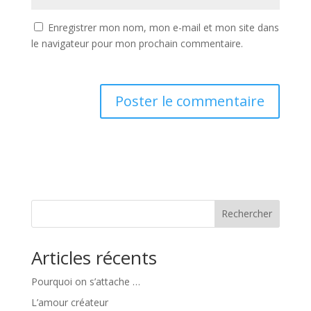
Enregistrer mon nom, mon e-mail et mon site dans
le navigateur pour mon prochain commentaire.
Rechercher
Articles récents
Pourquoi on s’attache …
L’amour créateur