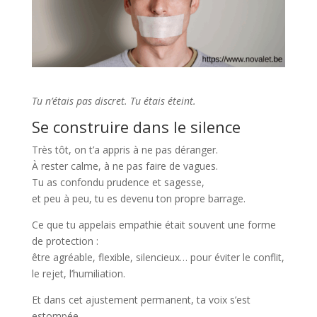
Tu n’étais pas discret. Tu étais éteint.
Se construire dans le silence
Très tôt, on t’a appris à ne pas déranger.
À rester calme, à ne pas faire de vagues.
Tu as confondu prudence et sagesse,
et peu à peu, tu es devenu ton propre barrage.
Ce que tu appelais empathie était souvent une forme
de protection :
être agréable, flexible, silencieux… pour éviter le conflit,
le rejet, l’humiliation.
Et dans cet ajustement permanent, ta voix s’est
estompée.