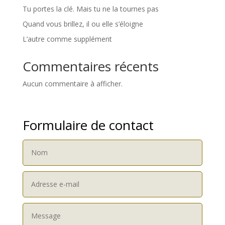
Tu portes la clé. Mais tu ne la tournes pas
Quand vous brillez, il ou elle s’éloigne
L’autre comme supplément
Commentaires récents
Aucun commentaire à afficher.
Formulaire de contact