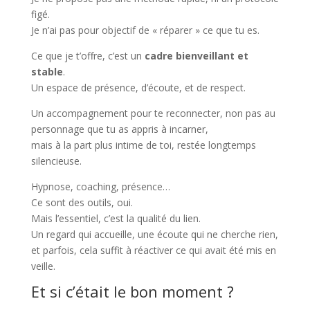
figé.
Je n’ai pas pour objectif de « réparer » ce que tu es.
Ce que je t’offre, c’est un
cadre bienveillant et
stable
.
Un espace de présence, d’écoute, et de respect.
Un accompagnement pour te reconnecter, non pas au
personnage que tu as appris à incarner,
mais à la part plus intime de toi, restée longtemps
silencieuse.
Hypnose, coaching, présence…
Ce sont des outils, oui.
Mais l’essentiel, c’est la qualité du lien.
Un regard qui accueille, une écoute qui ne cherche rien,
et parfois, cela suffit à réactiver ce qui avait été mis en
veille.
Et si c’était le bon moment ?