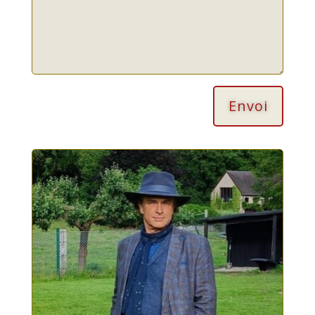
Envoi